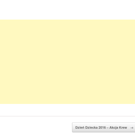
Dzień Dziecka 2016 – Akcja Krew
→