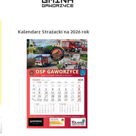
Kalendarz Strażacki na 2026 rok