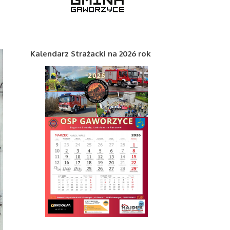
Kalendarz Strażacki na 2026 rok