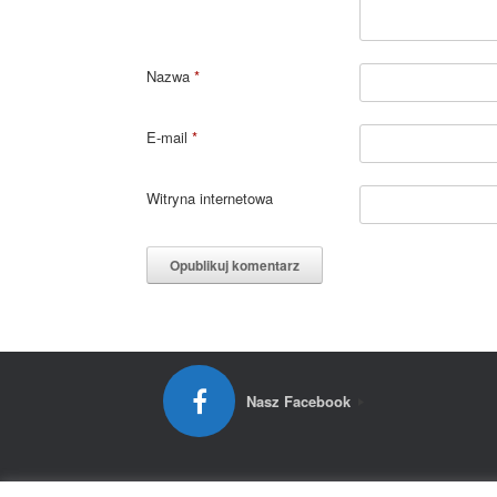
Nazwa
*
E-mail
*
Witryna internetowa
Nasz Facebook