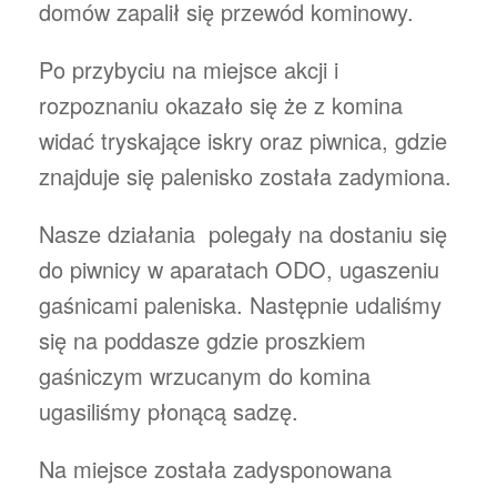
domów zapalił się przewód kominowy.
Po przybyciu na miejsce akcji i
rozpoznaniu okazało się że z komina
widać tryskające iskry oraz piwnica, gdzie
znajduje się palenisko została zadymiona.
Nasze działania polegały na dostaniu się
do piwnicy w aparatach ODO, ugaszeniu
gaśnicami paleniska. Następnie udaliśmy
się na poddasze gdzie proszkiem
gaśniczym wrzucanym do komina
ugasiliśmy płonącą sadzę.
Na miejsce została zadysponowana