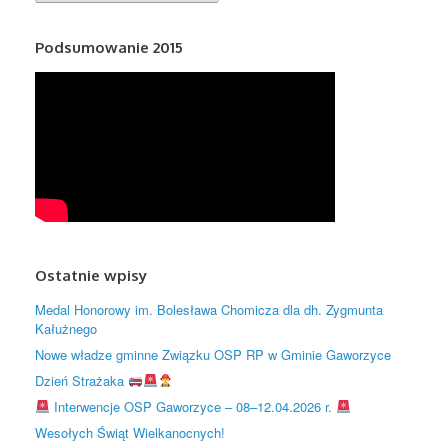
Podsumowanie 2015
Ostatnie wpisy
Medal Honorowy im. Bolesława Chomicza dla dh. Zygmunta
Kałużnego
Nowe władze gminne Związku OSP RP w Gminie Gaworzyce
Dzień Strażaka
Interwencje OSP Gaworzyce – 08–12.04.2026 r.
Wesołych Świąt Wielkanocnych!