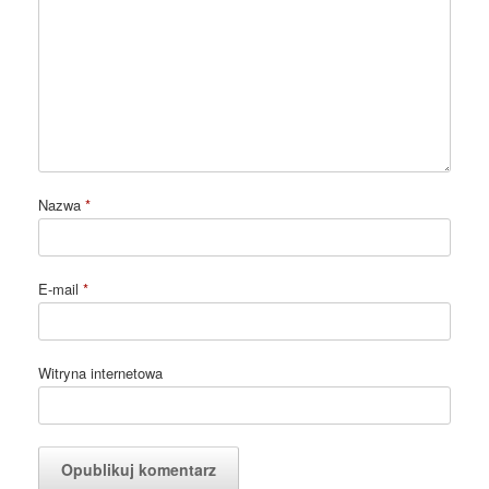
Nazwa
*
E-mail
*
Witryna internetowa