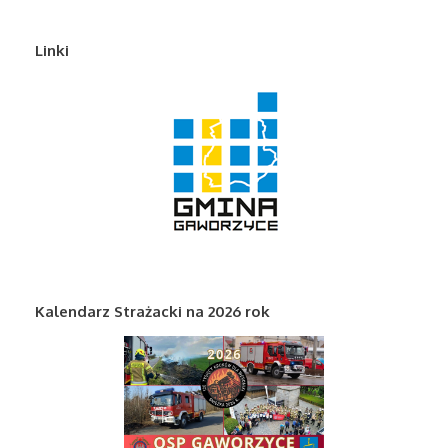
Linki
Kalendarz Strażacki na 2026 rok