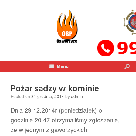
Menu
Pożar sadzy w kominie
Posted on
31 grudnia, 2014
by
admin
Dnia 29.12.2014r (poniedziałek) o
godzinie 20.47 otrzymaliśmy zgłoszenie,
że w jednym z gaworzyckich