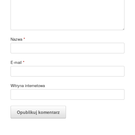
Nazwa
*
E-mail
*
Witryna internetowa