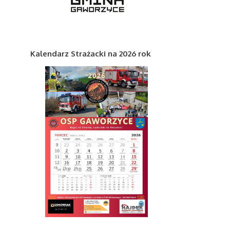
Kalendarz Strażacki na 2026 rok