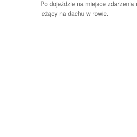
Po dojeździe na miejsce zdarzeni
leżący na dachu w rowie.