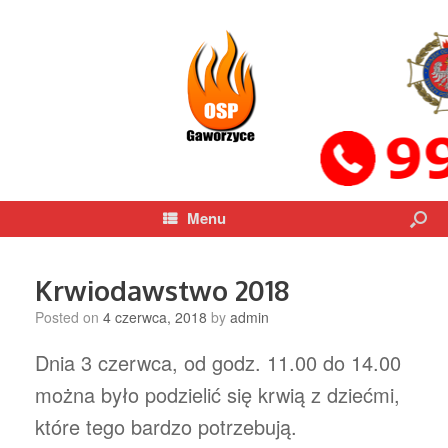
Menu
Krwiodawstwo 2018
Posted on
4 czerwca, 2018
by
admin
Dnia 3 czerwca, od godz. 11.00 do 14.00
można było podzielić się krwią z dziećmi,
które tego bardzo potrzebują.