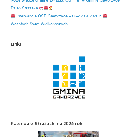
Dzień Strażaka
Interwencje OSP Gaworzyce – 08–12.04.2026 r.
Wesołych Świąt Wielkanocnych!
Linki
Kalendarz Strażacki na 2026 rok