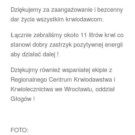
Dziękujemy za zaangażowanie i bezcenny
dar życia wszystkim krwiodawcom.
Łącznie zebraliśmy około 11 litrów krwi co
stanowi dobry zastrzyk pozytywnej energii
aby działać dalej !
Dziękujmy również wspaniałej ekipie z
Regionalnego Centrum Krwiodawstwa i
Krwiolecznictwa we Wrocławiu, oddział
Głogów !
FOTO: