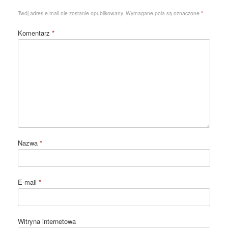
Twój adres e-mail nie zostanie opublikowany.
Wymagane pola są oznaczone
*
Komentarz
*
Nazwa
*
E-mail
*
Witryna internetowa