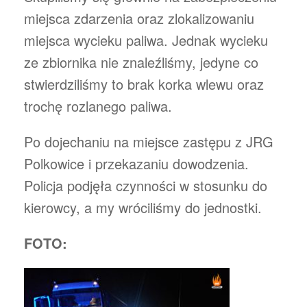
miejsca zdarzenia oraz zlokalizowaniu
miejsca wycieku paliwa. Jednak wycieku
ze zbiornika nie znaleźliśmy, jedyne co
stwierdziliśmy to brak korka wlewu oraz
trochę rozlanego paliwa.
Po dojechaniu na miejsce zastępu z JRG
Polkowice i przekazaniu dowodzenia.
Policja podjęła czynności w stosunku do
kierowcy, a my wróciliśmy do jednostki.
FOTO: