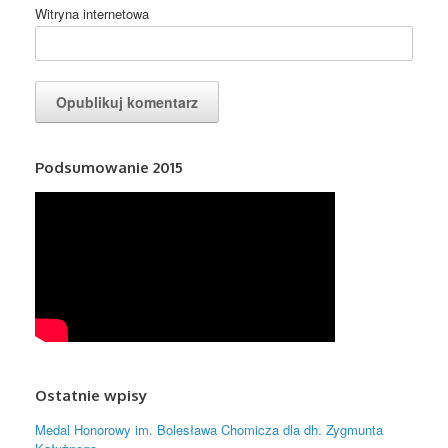
Witryna internetowa
Podsumowanie 2015
Ostatnie wpisy
Medal Honorowy im. Bolesława Chomicza dla dh. Zygmunta