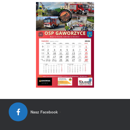
Nasz Facebook