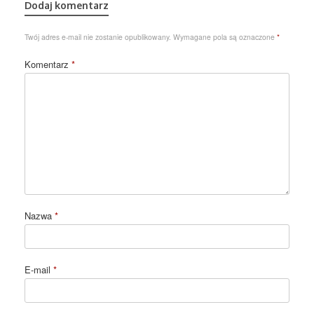
Dodaj komentarz
Twój adres e-mail nie zostanie opublikowany.
Wymagane pola są oznaczone
*
Komentarz
*
Nazwa
*
E-mail
*