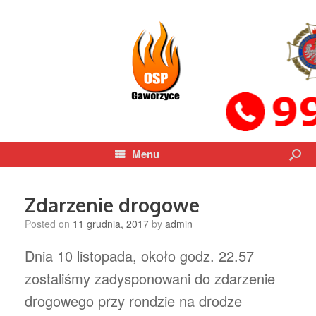
Menu
Zdarzenie drogowe
Posted on
11 grudnia, 2017
by
admin
Dnia 10 listopada, około godz. 22.57
zostaliśmy zadysponowani do zdarzenie
drogowego przy rondzie na drodze