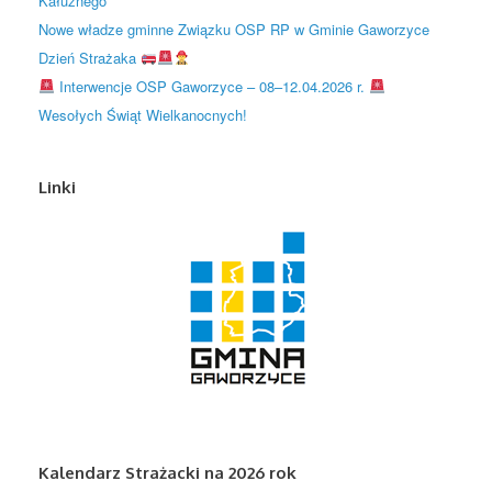
Kałużnego
Nowe władze gminne Związku OSP RP w Gminie Gaworzyce
Dzień Strażaka
Interwencje OSP Gaworzyce – 08–12.04.2026 r.
Wesołych Świąt Wielkanocnych!
Linki
Kalendarz Strażacki na 2026 rok