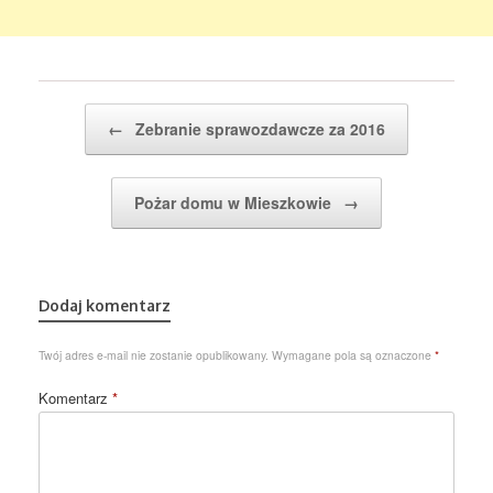
Post navigation
←
Zebranie sprawozdawcze za 2016
Pożar domu w Mieszkowie
→
Dodaj komentarz
Twój adres e-mail nie zostanie opublikowany.
Wymagane pola są oznaczone
*
Komentarz
*