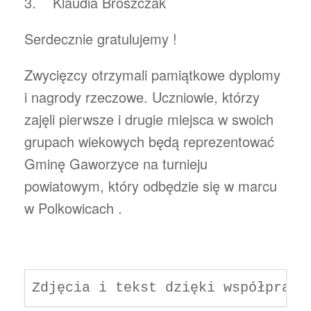
3. Klaudia Broszczak
Serdecznie gratulujemy !
Zwycięzcy otrzymali pamiątkowe dyplomy
i nagrody rzeczowe. Uczniowie, którzy
zajęli pierwsze i drugie miejsca w swoich
grupach wiekowych będą reprezentować
Gminę Gaworzyce na turnieju
powiatowym, który odbędzie się w marcu
w Polkowicach .
Zdjęcia i tekst dzięki współpracy