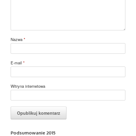
Nazwa
*
E-mail
*
Witryna internetowa
Podsumowanie 2015