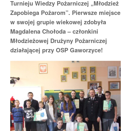
Turnieju Wiedzy Pożarniczej „Młodzież
Zapobiega Pożarom”. Pierwsze miejsce
w swojej grupie wiekowej zdobyła
Magdalena Chołoda – członkini
Młodzieżowej Drużyny Pożarniczej
działającej przy OSP Gaworzyce!