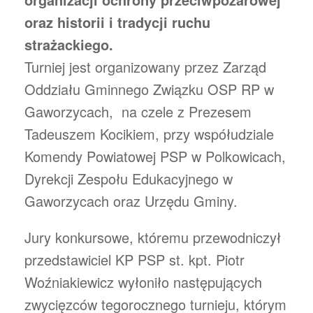
oraz historii i tradycji ruchu
strażackiego.
Turniej jest organizowany przez Zarząd
Oddziału Gminnego Związku OSP RP w
Gaworzycach, na czele z Prezesem
Tadeuszem Kocikiem, przy współudziale
Komendy Powiatowej PSP w Polkowicach,
Dyrekcji Zespołu Edukacyjnego w
Gaworzycach oraz Urzędu Gminy.
Jury konkursowe, któremu przewodniczył
przedstawiciel KP PSP st. kpt. Piotr
Woźniakiewicz wyłoniło następujących
zwycięzców tegorocznego turnieju, którym