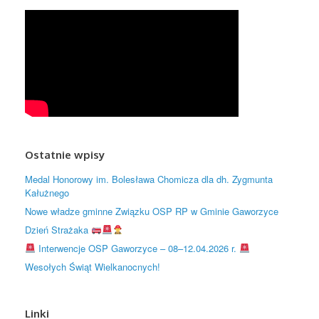
Ostatnie wpisy
Medal Honorowy im. Bolesława Chomicza dla dh. Zygmunta
Kałużnego
Nowe władze gminne Związku OSP RP w Gminie Gaworzyce
Dzień Strażaka
Interwencje OSP Gaworzyce – 08–12.04.2026 r.
Wesołych Świąt Wielkanocnych!
Linki