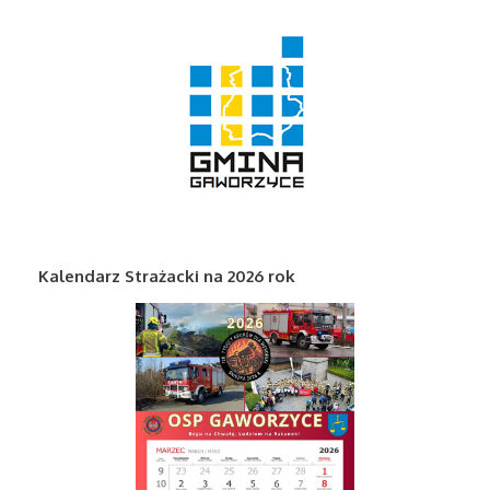
Kalendarz Strażacki na 2026 rok