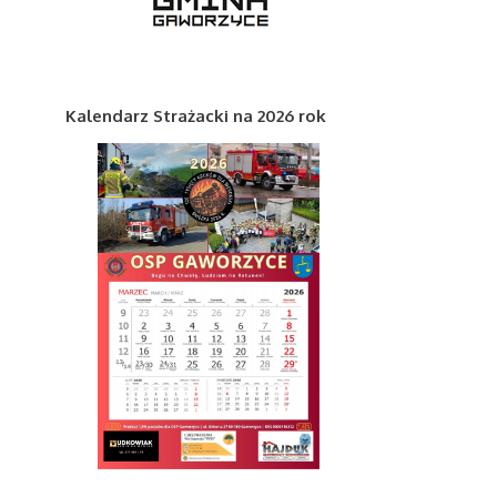
Kalendarz Strażacki na 2026 rok