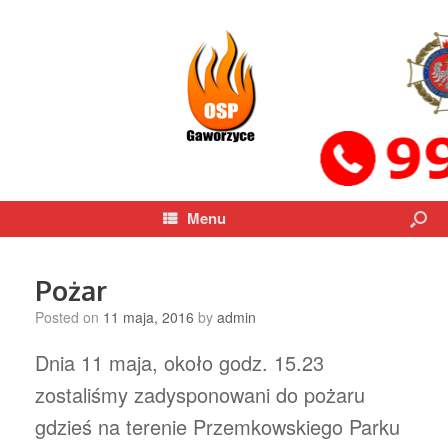
Menu
Pożar
Posted on
11 maja, 2016
by
admin
Dnia 11 maja, około godz. 15.23
zostaliśmy zadysponowani do pożaru
gdzieś na terenie Przemkowskiego Parku