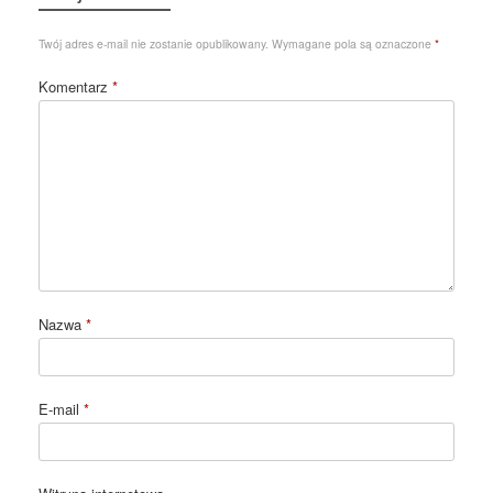
Twój adres e-mail nie zostanie opublikowany.
Wymagane pola są oznaczone
*
Komentarz
*
Nazwa
*
E-mail
*