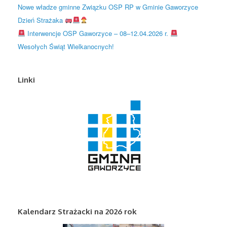
Nowe władze gminne Związku OSP RP w Gminie Gaworzyce
Dzień Strażaka
Interwencje OSP Gaworzyce – 08–12.04.2026 r.
Wesołych Świąt Wielkanocnych!
Linki
Kalendarz Strażacki na 2026 rok