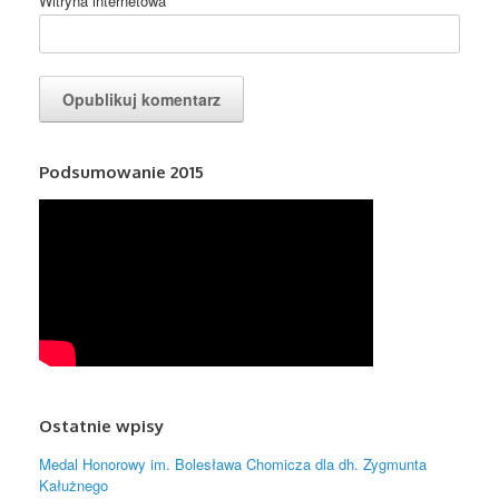
Witryna internetowa
Podsumowanie 2015
Ostatnie wpisy
Medal Honorowy im. Bolesława Chomicza dla dh. Zygmunta
Kałużnego