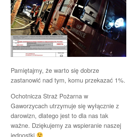
Pamiętajmy, że warto się dobrze
zastanowić nad tym, komu przekazać 1%.
Ochotnicza Straż Pożarna w
Gaworzycach utrzymuje się wyłącznie z
darowizn, dlatego jest to dla nas tak
ważne. Dziękujemy za wspieranie naszej
jednostki