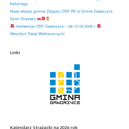
Kałużnego
Nowe władze gminne Związku OSP RP w Gminie Gaworzyce
Dzień Strażaka
Interwencje OSP Gaworzyce – 08–12.04.2026 r.
Wesołych Świąt Wielkanocnych!
Linki
Kalendarz Strażacki na 2026 rok