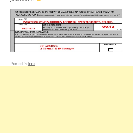
Posted in
Inne
.