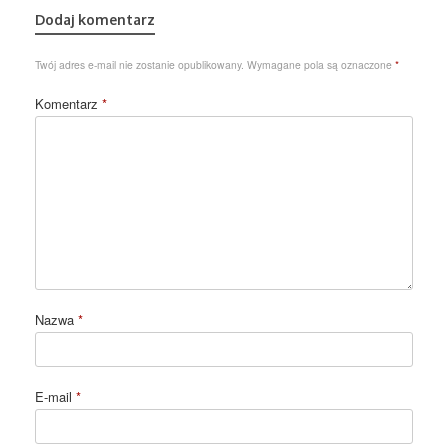
Dodaj komentarz
Twój adres e-mail nie zostanie opublikowany.
Wymagane pola są oznaczone
*
Komentarz
*
Nazwa
*
E-mail
*