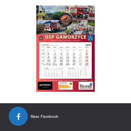
Nasz Facebook