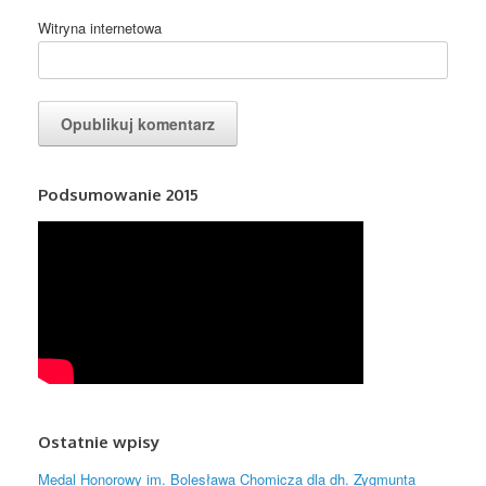
Witryna internetowa
Podsumowanie 2015
Ostatnie wpisy
Medal Honorowy im. Bolesława Chomicza dla dh. Zygmunta