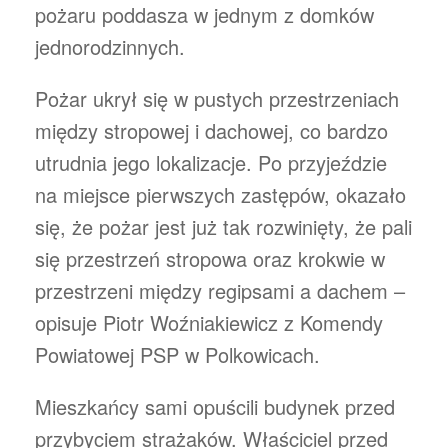
pożaru poddasza w jednym z domków
jednorodzinnych.
Pożar ukrył się w pustych przestrzeniach
między stropowej i dachowej, co bardzo
utrudnia jego lokalizacje. Po przyjeździe
na miejsce pierwszych zastępów, okazało
się, że pożar jest już tak rozwinięty, że pali
się przestrzeń stropowa oraz krokwie w
przestrzeni między regipsami a dachem –
opisuje Piotr Woźniakiewicz z Komendy
Powiatowej PSP w Polkowicach.
Mieszkańcy sami opuścili budynek przed
przybyciem strażaków. Właściciel przed