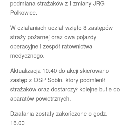
podmiana strażaków z I zmiany JRG
Polkowice.
W działaniach udział wzięło 8 zastępów
straży pożarnej oraz dwa pojazdy
operacyjne i zespół ratownictwa
medycznego.
Aktualizacja 10:40 do akcji skierowano
zastęp z OSP Sobin, który podmienił
strażaków oraz dostarczył kolejne butle do
aparatów powietrznych.
Działania zostały zakończone o godz.
16.00