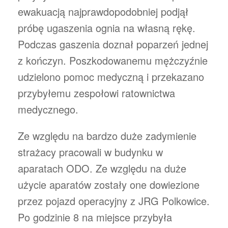
ewakuacją najprawdopodobniej podjął
próbę ugaszenia ognia na własną rękę.
Podczas gaszenia doznał poparzeń jednej
z kończyn. Poszkodowanemu mężczyźnie
udzielono pomoc medyczną i przekazano
przybyłemu zespołowi ratownictwa
medycznego.
Ze względu na bardzo duże zadymienie
strażacy pracowali w budynku w
aparatach ODO. Ze względu na duże
użycie aparatów zostały one dowiezione
przez pojazd operacyjny z JRG Polkowice.
Po godzinie 8 na miejsce przybyła