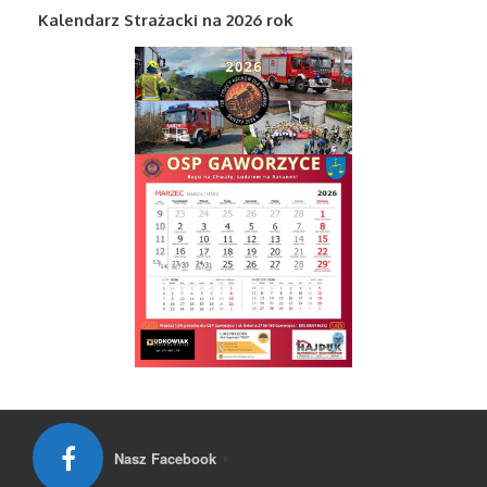
Kalendarz Strażacki na 2026 rok
Nasz Facebook