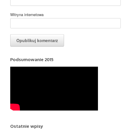
Witryna internetowa
Podsumowanie 2015
Ostatnie wpisy