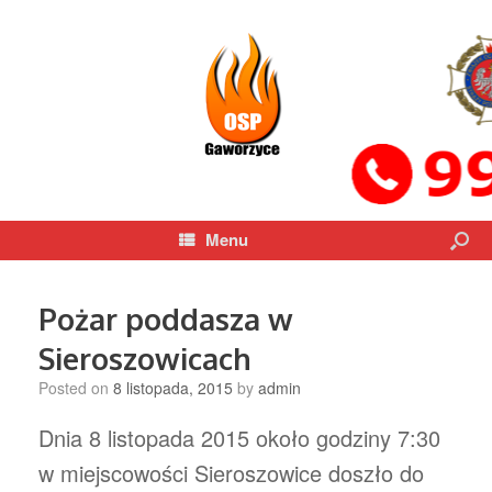
Menu
Pożar poddasza w
Sieroszowicach
Posted on
8 listopada, 2015
by
admin
Dnia 8 listopada 2015 około godziny 7:30
w miejscowości Sieroszowice doszło do