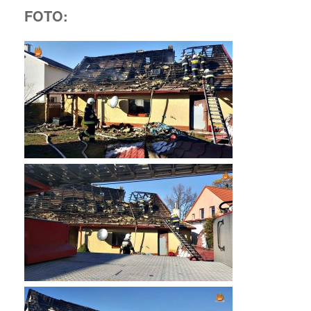
FOTO: