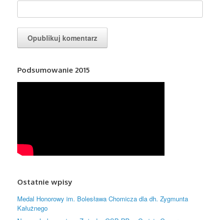
Podsumowanie 2015
Ostatnie wpisy
Medal Honorowy im. Bolesława Chomicza dla dh. Zygmunta
Kałużnego