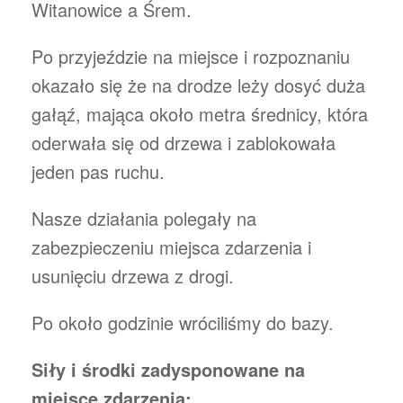
Witanowice a Śrem.
Po przyjeździe na miejsce i rozpoznaniu
okazało się że na drodze leży dosyć duża
gałąź, mająca około metra średnicy, która
oderwała się od drzewa i zablokowała
jeden pas ruchu.
Nasze działania polegały na
zabezpieczeniu miejsca zdarzenia i
usunięciu drzewa z drogi.
Po około godzinie wróciliśmy do bazy.
Siły i środki zadysponowane na
miejsce zdarzenia: