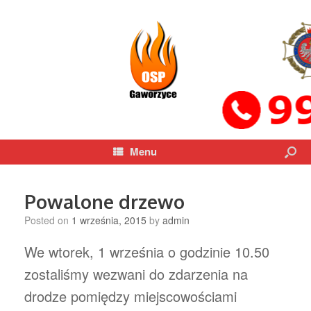
Menu
Powalone drzewo
Posted on
1 września, 2015
by
admin
We wtorek, 1 września o godzinie 10.50
zostaliśmy wezwani do zdarzenia na
drodze pomiędzy miejscowościami