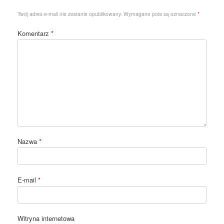
Twój adres e-mail nie zostanie opublikowany.
Wymagane pola są oznaczone
*
Komentarz
*
Nazwa
*
E-mail
*
Witryna internetowa