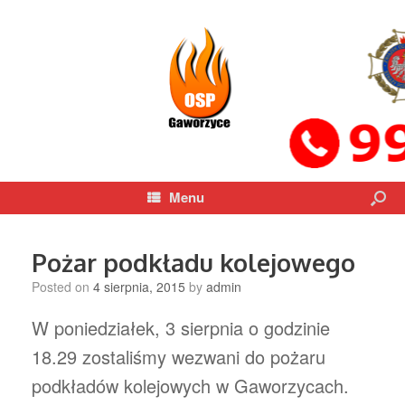
Menu
Pożar podkładu kolejowego
Posted on
4 sierpnia, 2015
by
admin
W poniedziałek, 3 sierpnia o godzinie
18.29 zostaliśmy wezwani do pożaru
podkładów kolejowych w Gaworzycach.