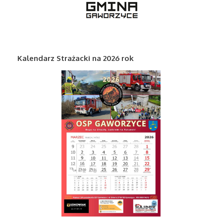
Kalendarz Strażacki na 2026 rok