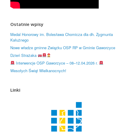
Ostatnie wpisy
Medal Honorowy im. Bolesława Chomicza dla dh. Zygmunta
Kałużnego
Nowe władze gminne Związku OSP RP w Gminie Gaworzyce
Dzień Strażaka
Interwencje OSP Gaworzyce – 08–12.04.2026 r.
Wesołych Świąt Wielkanocnych!
Linki