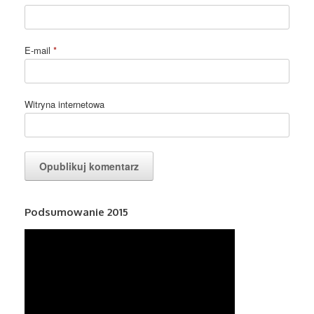
E-mail
*
Witryna internetowa
Podsumowanie 2015