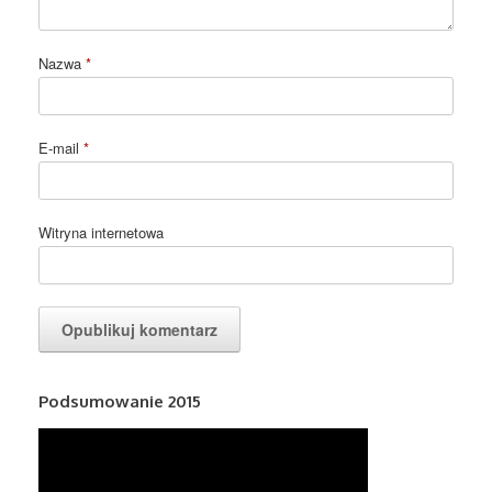
Nazwa
*
E-mail
*
Witryna internetowa
Podsumowanie 2015