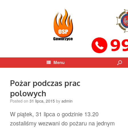
Menu
Pożar podczas prac
polowych
Posted on
31 lipca, 2015
by
admin
W piątek, 31 lipca o godzinie 13.20
zostaliśmy wezwani do pożaru na jednym