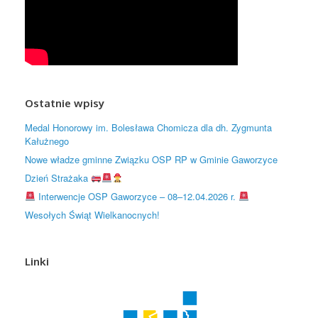
Ostatnie wpisy
Medal Honorowy im. Bolesława Chomicza dla dh. Zygmunta
Kałużnego
Nowe władze gminne Związku OSP RP w Gminie Gaworzyce
Dzień Strażaka
Interwencje OSP Gaworzyce – 08–12.04.2026 r.
Wesołych Świąt Wielkanocnych!
Linki