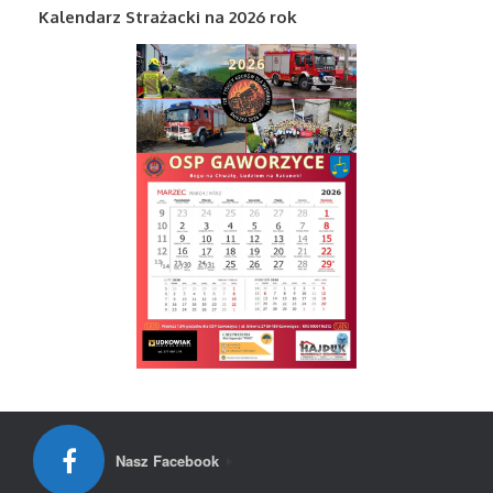
Kalendarz Strażacki na 2026 rok
Nasz Facebook