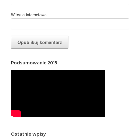
Witryna internetowa
Podsumowanie 2015
Ostatnie wpisy