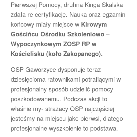
Pierwszej Pomocy, druhna Kinga Skalska
zdała re certyfikację. Nauka oraz egzamin
końcowy miały miejsce w
Kirowym
Gościńcu Ośrodku Szkoleniowo –
Wypoczynkowym ZOSP RP w
Kościelisku (koło Zakopanego).
OSP Gaworzyce dysponuje teraz
dziesięcioma ratownikami potrafiącymi w
profesjonalny sposób udzielić pomocy
poszkodowanemu. Podczas akcji to
właśnie my- strażacy OSP najczęściej
jesteśmy na miejscu jako pierwsi, dlatego
profesjonalne wyszkolenie to podstawa.