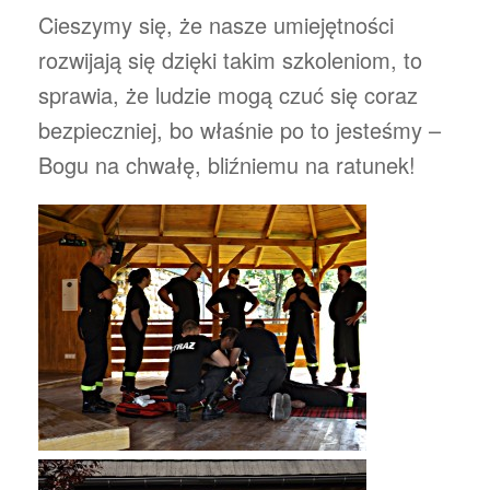
Cieszymy się, że nasze umiejętności
rozwijają się dzięki takim szkoleniom, to
sprawia, że ludzie mogą czuć się coraz
bezpieczniej, bo właśnie po to jesteśmy –
Bogu na chwałę, bliźniemu na ratunek!