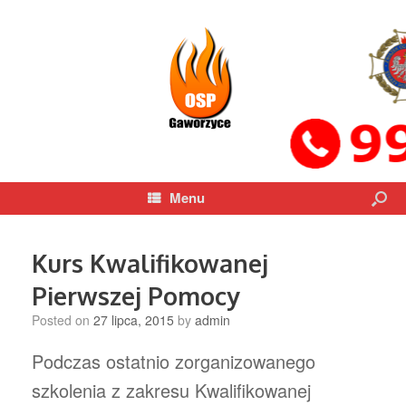
Menu
Kurs Kwalifikowanej
Pierwszej Pomocy
Posted on
27 lipca, 2015
by
admin
Podczas ostatnio zorganizowanego
szkolenia z zakresu Kwalifikowanej