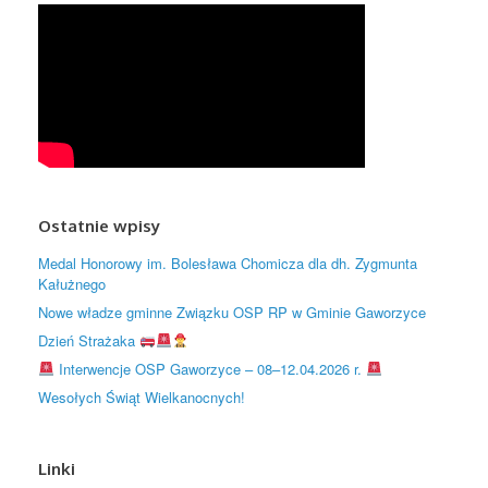
Ostatnie wpisy
Medal Honorowy im. Bolesława Chomicza dla dh. Zygmunta
Kałużnego
Nowe władze gminne Związku OSP RP w Gminie Gaworzyce
Dzień Strażaka
Interwencje OSP Gaworzyce – 08–12.04.2026 r.
Wesołych Świąt Wielkanocnych!
Linki