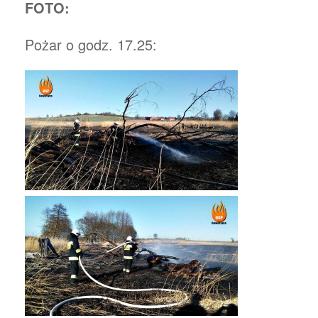
FOTO:
Pożar o godz. 17.25: