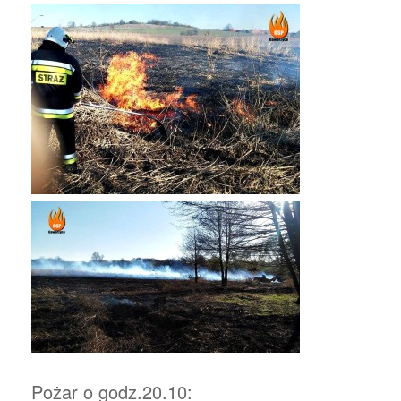
Pożar o godz.20.10: