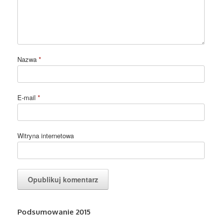
Nazwa
*
E-mail
*
Witryna internetowa
Podsumowanie 2015