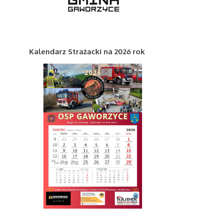
Kalendarz Strażacki na 2026 rok