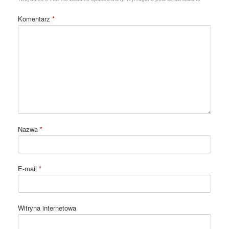
Komentarz
*
Nazwa
*
E-mail
*
Witryna internetowa