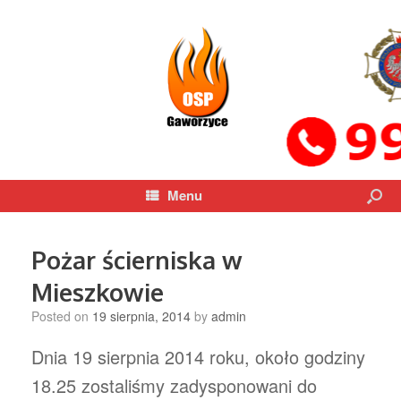
Menu
Pożar ścierniska w
Mieszkowie
Posted on
19 sierpnia, 2014
by
admin
Dnia 19 sierpnia 2014 roku, około godziny
18.25 zostaliśmy zadysponowani do