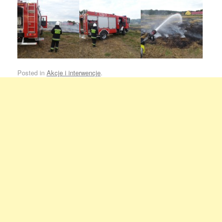
Posted in
Akcje i interwencje
.