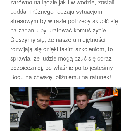
zarówno na lądzie jak i w wodzie, zostali
poddani różnego rodzaju sytuacjom
stresowym by w razie potrzeby skupić się
na zadaniu by uratować komuś życie.
Cieszymy się, że nasze umiejętności
rozwijają się dzięki takim szkoleniom, to
sprawia, że ludzie mogą czuć się coraz
bezpieczniej, bo właśnie po to jesteśmy –
Bogu na chwałę, bliźniemu na ratunek!