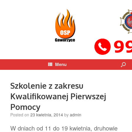
Menu
Szkolenie z zakresu
Kwalifikowanej Pierwszej
Pomocy
Posted on
23 kwietnia, 2014
by
admin
W dniach od 11 do 19 kwietnia, druhowie