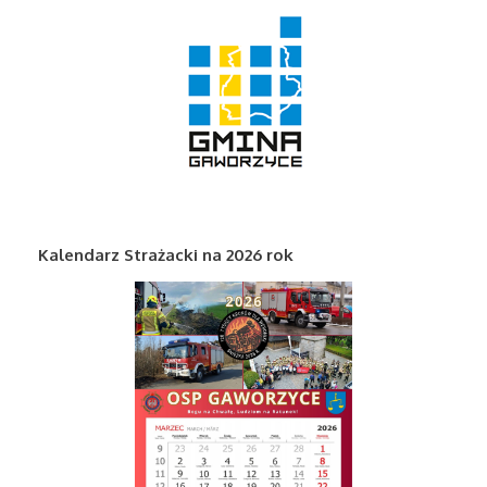
Kalendarz Strażacki na 2026 rok