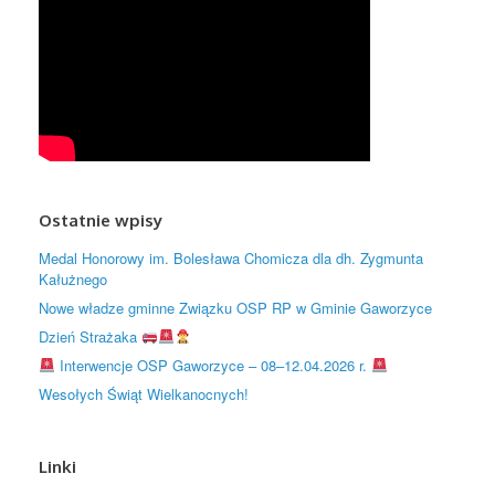
Ostatnie wpisy
Medal Honorowy im. Bolesława Chomicza dla dh. Zygmunta
Kałużnego
Nowe władze gminne Związku OSP RP w Gminie Gaworzyce
Dzień Strażaka
Interwencje OSP Gaworzyce – 08–12.04.2026 r.
Wesołych Świąt Wielkanocnych!
Linki