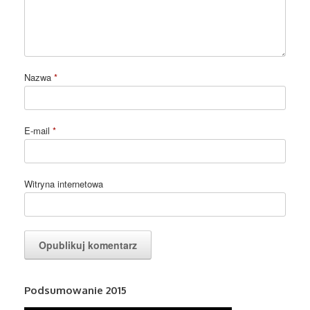
Nazwa
*
E-mail
*
Witryna internetowa
Podsumowanie 2015