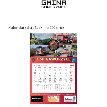
Kalendarz Strażacki na 2026 rok