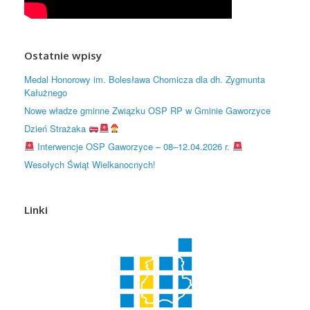
Ostatnie wpisy
Medal Honorowy im. Bolesława Chomicza dla dh. Zygmunta
Kałużnego
Nowe władze gminne Związku OSP RP w Gminie Gaworzyce
Dzień Strażaka
Interwencje OSP Gaworzyce – 08–12.04.2026 r.
Wesołych Świąt Wielkanocnych!
Linki