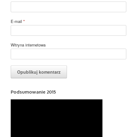
E-mail
*
Witryna internetowa
Podsumowanie 2015