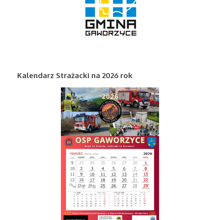
Kalendarz Strażacki na 2026 rok