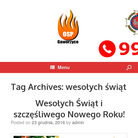
Menu
Tag Archives:
wesołych świąt
Wesołych Świąt i
szczęśliwego Nowego Roku!
Posted on
23 grudnia, 2016
by
admin