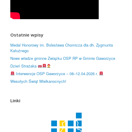
Ostatnie wpisy
Medal Honorowy im. Bolesława Chomicza dla dh. Zygmunta
Kałużnego
Nowe władze gminne Związku OSP RP w Gminie Gaworzyce
Dzień Strażaka
Interwencje OSP Gaworzyce – 08–12.04.2026 r.
Wesołych Świąt Wielkanocnych!
Linki