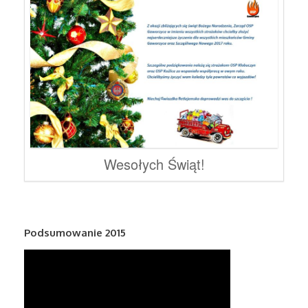
Wesołych Świąt!
Podsumowanie 2015