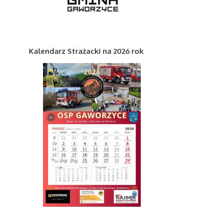
Kalendarz Strażacki na 2026 rok