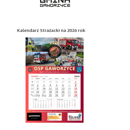
Kalendarz Strażacki na 2026 rok