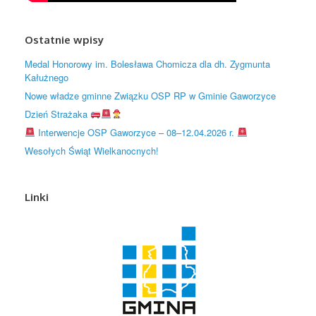
Ostatnie wpisy
Medal Honorowy im. Bolesława Chomicza dla dh. Zygmunta
Kałużnego
Nowe władze gminne Związku OSP RP w Gminie Gaworzyce
Dzień Strażaka
Interwencje OSP Gaworzyce – 08–12.04.2026 r.
Wesołych Świąt Wielkanocnych!
Linki