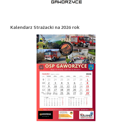
Kalendarz Strażacki na 2026 rok