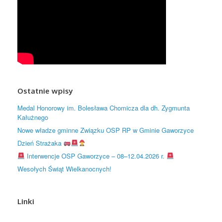
Ostatnie wpisy
Medal Honorowy im. Bolesława Chomicza dla dh. Zygmunta
Kałużnego
Nowe władze gminne Związku OSP RP w Gminie Gaworzyce
Dzień Strażaka
Interwencje OSP Gaworzyce – 08–12.04.2026 r.
Wesołych Świąt Wielkanocnych!
Linki