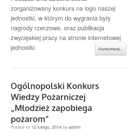
zorganizowany konkurs na logo naszej
jednostki, w którym do wygrania były
nagrody rzeczowe, oraz publikacja
zwycięskiej pracy na stronie internetowej
jednostki.
Czytaj więcej…
Ogólnopolski Konkurs
Wiedzy Pożarniczej
„Młodzież zapobiega
pożarom”
Posted on
12 lutego, 2014
by
admin