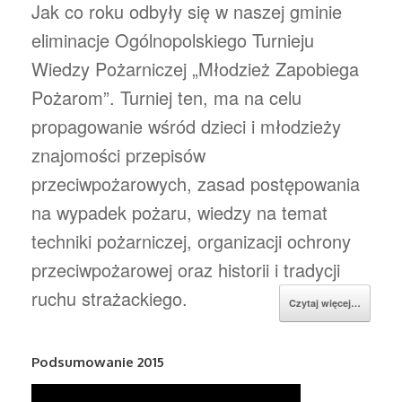
Jak co roku odbyły się w naszej gminie
eliminacje Ogólnopolskiego Turnieju
Wiedzy Pożarniczej „Młodzież Zapobiega
Pożarom”. Turniej ten, ma na celu
propagowanie wśród dzieci i młodzieży
znajomości przepisów
przeciwpożarowych, zasad postępowania
na wypadek pożaru, wiedzy na temat
techniki pożarniczej, organizacji ochrony
przeciwpożarowej oraz historii i tradycji
ruchu strażackiego.
Czytaj więcej…
Podsumowanie 2015