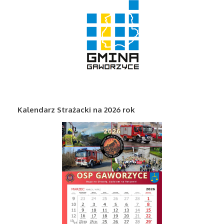
Kalendarz Strażacki na 2026 rok